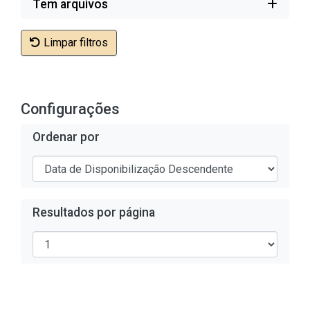
Tem arquivos
Limpar filtros
Configurações
Ordenar por
Resultados por página