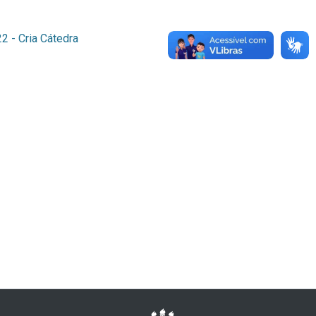
 - Cria Cátedra