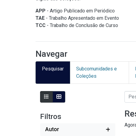
APP
- Artigo Publicado em Periódico
TAE
- Trabalho Apresentado em Evento
TCC
- Trabalho de Conclusão de Curso
Navegar
Pesquisar
Subcomunidades e
Coleções
Re
Filtros
Agor
Autor