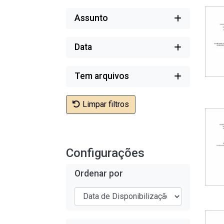
Assunto
Data
Tem arquivos
Limpar filtros
Configurações
Ordenar por