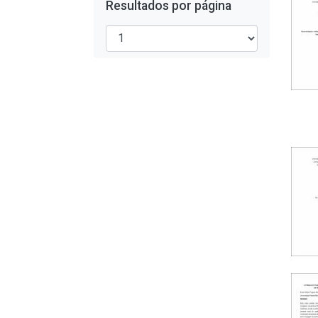
Resultados por página