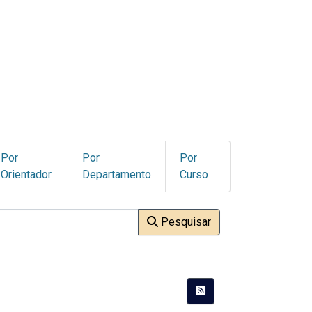
Por
Por
Por
Orientador
Departamento
Curso
Pesquisar