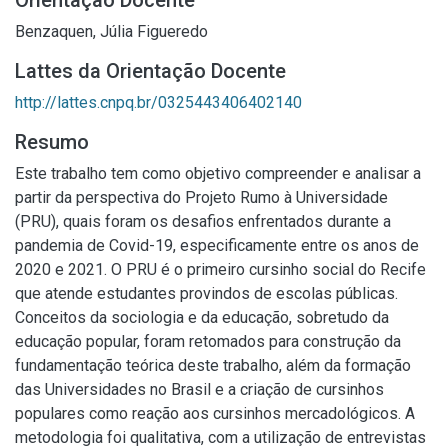
Orientação Docente
Benzaquen, Júlia Figueredo
Lattes da Orientação Docente
http://lattes.cnpq.br/0325443406402140
Resumo
Este trabalho tem como objetivo compreender e analisar a
partir da perspectiva do Projeto Rumo à Universidade
(PRU), quais foram os desafios enfrentados durante a
pandemia de Covid-19, especificamente entre os anos de
2020 e 2021. O PRU é o primeiro cursinho social do Recife
que atende estudantes provindos de escolas públicas.
Conceitos da sociologia e da educação, sobretudo da
educação popular, foram retomados para construção da
fundamentação teórica deste trabalho, além da formação
das Universidades no Brasil e a criação de cursinhos
populares como reação aos cursinhos mercadológicos. A
metodologia foi qualitativa, com a utilização de entrevistas