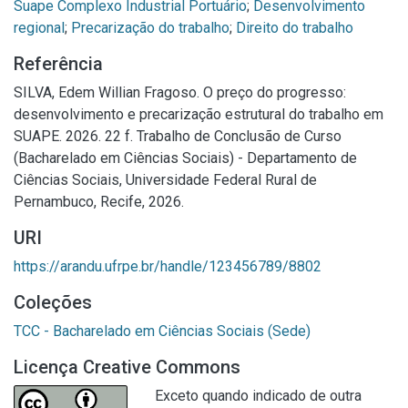
Suape Complexo Industrial Portuário
;
Desenvolvimento
regional
;
Precarização do trabalho
;
Direito do trabalho
Referência
SILVA, Edem Willian Fragoso. O preço do progresso:
desenvolvimento e precarização estrutural do trabalho em
SUAPE. 2026. 22 f. Trabalho de Conclusão de Curso
(Bacharelado em Ciências Sociais) - Departamento de
Ciências Sociais, Universidade Federal Rural de
Pernambuco, Recife, 2026.
URI
https://arandu.ufrpe.br/handle/123456789/8802
Coleções
TCC - Bacharelado em Ciências Sociais (Sede)
Licença Creative Commons
Exceto quando indicado de outra