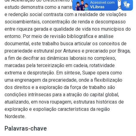
estudo demonstra como a narrativa oficial de modernidade
e redenção social contrasta com a realidade de violações
socioambientais, concentração de renda e descompasso
entre riqueza gerada e qualidade de vida nos municípios do
entorno. Por meio de revisão bibliográfica e análise
documental, este trabalho busca articular os conceitos de
precariedade estrutural por Antunes e precariado por Braga,
a fim de decifrar as dinâmicas laborais no complexo,
marcadas pela terceirização em cadeia, rotatividade
extrema e desproteção. Em síntese, Suape opera como
uma engrenagem da precariedade, onde a flexibilização
dos direitos e a exploração da força de trabalho são
condições intrínsecas para a atração do capital global,
atualizando, em nova roupagem, estruturas históricas de
exploração e espoliação características da região
Nordeste.
Palavras-chave