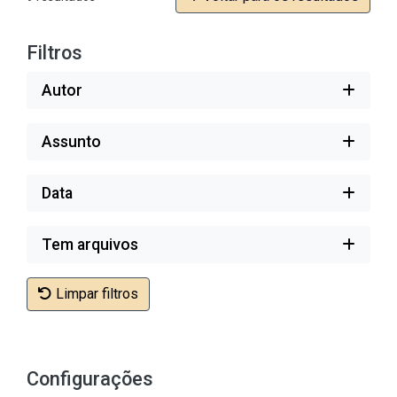
Filtros
Autor
Assunto
Data
Tem arquivos
Limpar filtros
Configurações