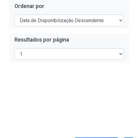
Ordenar por
Resultados por página