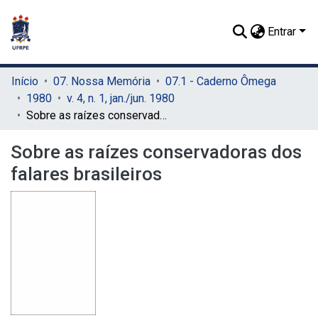
Entrar
Início
07. Nossa Memória
07.1 - Caderno Ômega
1980
v. 4, n. 1, jan./jun. 1980
Sobre as raízes conservadoras dos falares brasileiros
Sobre as raízes conservadoras dos
falares brasileiros