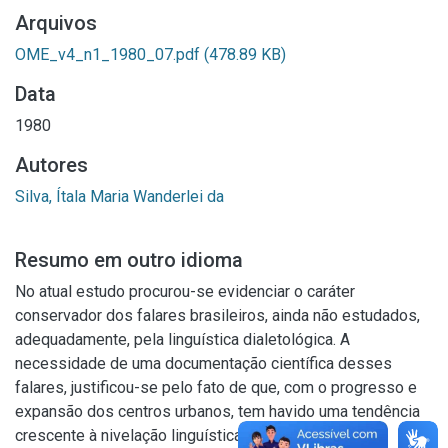
Arquivos
OME_v4_n1_1980_07.pdf
(478.89 KB)
Data
1980
Autores
Silva, Ítala Maria Wanderlei da
Resumo em outro idioma
No atual estudo procurou-se evidenciar o caráter
conservador dos falares brasileiros, ainda não estudados,
adequadamente, pela linguística dialetológica. A
necessidade de uma documentação científica desses
falares, justificou-se pelo fato de que, com o progresso e
expansão dos centros urbanos, tem havido uma tendência
crescente à nivelação linguística e conseqüente