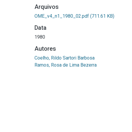
Arquivos
OME_v4_n1_1980_02.pdf
(711.61 KB)
Data
1980
Autores
Coelho, Rildo Sartori Barbosa
Ramos, Rosa de Lima Bezerra