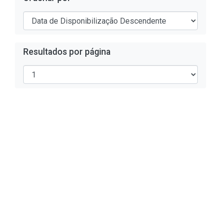
Resultados por página