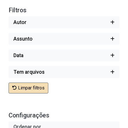
Filtros
Autor
Assunto
Data
Tem arquivos
Limpar filtros
Configurações
Ordenar por