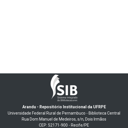
Arandu - Repositório Institucional da UFRPE
Universidade Federal Rural de Pernambuco - Biblioteca Central
Rua Dom Manuel de Medeiros, s/n, Dois Irmãos
CEP: 52171-900 - Recife/PE