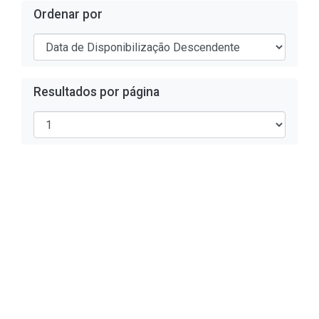
Ordenar por
Resultados por página