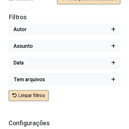
Filtros
Autor
Assunto
Data
Tem arquivos
Limpar filtros
Configurações