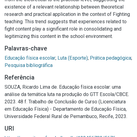
existence of a relevant relationship between theoretical
research and practical application in the context of Fighting
teaching. This trend suggests that experiences related to
fight content play a significant role in consolidating and
legitimizing this content in the school environment.
Palavras-chave
Educação física escolar
;
Luta (Esporte)
;
Prática pedagógica
;
Pesquisa bibliográfica
Referência
SOUZA, Ricardo Lima de. Educação física escolar: uma
análise da temática luta na produção do GTT Escola/CBCE.
2023. 48 f. Trabalho de Conclusão de Curso (Licenciatura
em Educação Física) - Departamento de Educação Física,
Universidade Federal Rural de Pernambuco, Recife, 2023.
URI