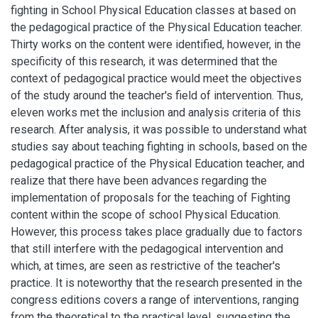
fighting in School Physical Education classes at based on
the pedagogical practice of the Physical Education teacher.
Thirty works on the content were identified, however, in the
specificity of this research, it was determined that the
context of pedagogical practice would meet the objectives
of the study around the teacher's field of intervention. Thus,
eleven works met the inclusion and analysis criteria of this
research. After analysis, it was possible to understand what
studies say about teaching fighting in schools, based on the
pedagogical practice of the Physical Education teacher, and
realize that there have been advances regarding the
implementation of proposals for the teaching of Fighting
content within the scope of school Physical Education.
However, this process takes place gradually due to factors
that still interfere with the pedagogical intervention and
which, at times, are seen as restrictive of the teacher's
practice. It is noteworthy that the research presented in the
congress editions covers a range of interventions, ranging
from the theoretical to the practical level, suggesting the