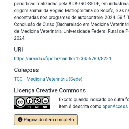
periódicas realizadas pela ADAGRO-SEDE, em indústrias
origem animal da Região Metropolitana do Recife, e as 
encontradas nos programas de autocontrole. 2024. 58 f. 
Conclusão de Curso (Bacharelado em Medicina Veterinár
de Medicina Veterinária, Universidade Federal Rural de 
2024.
URI
https://arandu.ufrpe.br/handle/123456789/8231
Coleções
TCC - Medicina Veterinária (Sede)
Licença Creative Commons
Exceto quando indicado de outra fo
item é descrita como
openAccess
Página do item completo