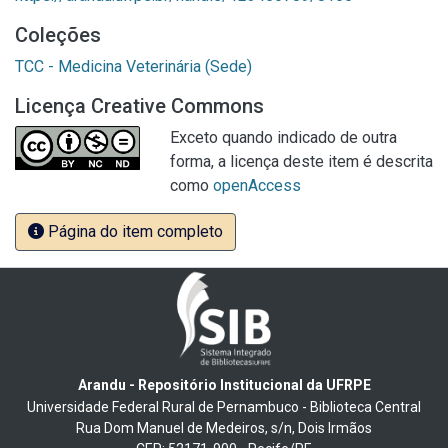
Coleções
TCC - Medicina Veterinária (Sede)
Licença Creative Commons
Exceto quando indicado de outra
forma, a licença deste item é descrita
como
openAccess
Página do item completo
Arandu - Repositório Institucional da UFRPE
Universidade Federal Rural de Pernambuco - Biblioteca Central
Rua Dom Manuel de Medeiros, s/n, Dois Irmãos