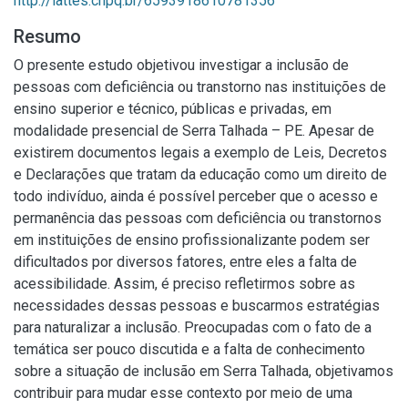
http://lattes.cnpq.br/6593918610781356
Resumo
O presente estudo objetivou investigar a inclusão de
pessoas com deficiência ou transtorno nas instituições de
ensino superior e técnico, públicas e privadas, em
modalidade presencial de Serra Talhada – PE. Apesar de
existirem documentos legais a exemplo de Leis, Decretos
e Declarações que tratam da educação como um direito de
todo indivíduo, ainda é possível perceber que o acesso e
permanência das pessoas com deficiência ou transtornos
em instituições de ensino profissionalizante podem ser
dificultados por diversos fatores, entre eles a falta de
acessibilidade. Assim, é preciso refletirmos sobre as
necessidades dessas pessoas e buscarmos estratégias
para naturalizar a inclusão. Preocupadas com o fato de a
temática ser pouco discutida e a falta de conhecimento
sobre a situação de inclusão em Serra Talhada, objetivamos
contribuir para mudar esse contexto por meio de uma