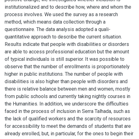
institutionalized and to describe how, where and whom the
process involves. We used the survey as a research
method, which means data collection through a
questionnaire. The data analysis adopted a quali-
quantitative approach to describe the current situation.
Results indicate that people with disabilities or disorders
are able to access professional education but the amount
of typical individuals is still superior. It was possible to
observe that the number of enrollments is proportionately
higher in public institutions. The number of people with
disabilities is also higher than people with disorders and
there is relative balance between men and women, mostly
from public schools and currently taking nightly courses in
the Humanities. In addition, we underscore the difficulties
faced in the process of inclusion in Serra Talhada, such as
the lack of qualified workers and the scarcity of resources
for accessibility to meet the demands of students that are
already enrolled, but, in particular, for the ones to begin their