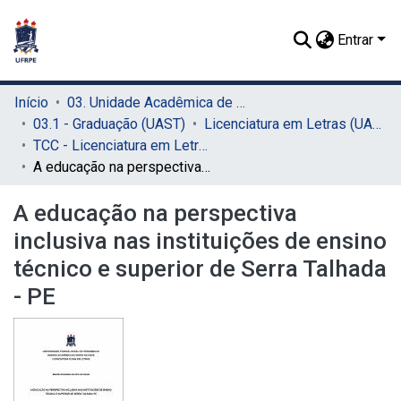
Entrar
Início
03. Unidade Acadêmica de Serra Talhada (UAST)
03.1 - Graduação (UAST)
Licenciatura em Letras (UAST)
TCC - Licenciatura em Letras (UAST)
A educação na perspectiva inclusiva nas instituições de ensino técnico e superior de Serra Talhada - PE
A educação na perspectiva
inclusiva nas instituições de ensino
técnico e superior de Serra Talhada
- PE