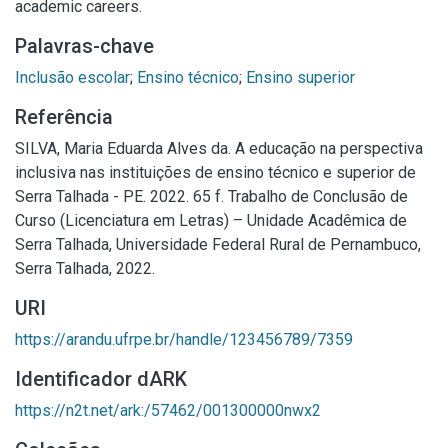
academic careers.
Palavras-chave
Inclusão escolar
;
Ensino técnico
;
Ensino superior
Referência
SILVA, Maria Eduarda Alves da. A educação na perspectiva
inclusiva nas instituições de ensino técnico e superior de
Serra Talhada - PE. 2022. 65 f. Trabalho de Conclusão de
Curso (Licenciatura em Letras) – Unidade Acadêmica de
Serra Talhada, Universidade Federal Rural de Pernambuco,
Serra Talhada, 2022.
URI
https://arandu.ufrpe.br/handle/123456789/7359
Identificador dARK
https://n2t.net/ark:/57462/001300000nwx2