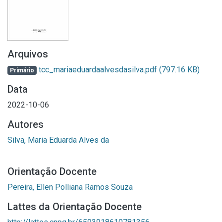
Arquivos
tcc_mariaeduardaalvesdasilva.pdf
(797.16 KB)
Primário
Data
2022-10-06
Autores
Silva, Maria Eduarda Alves da
Orientação Docente
Pereira, Ellen Polliana Ramos Souza
Lattes da Orientação Docente