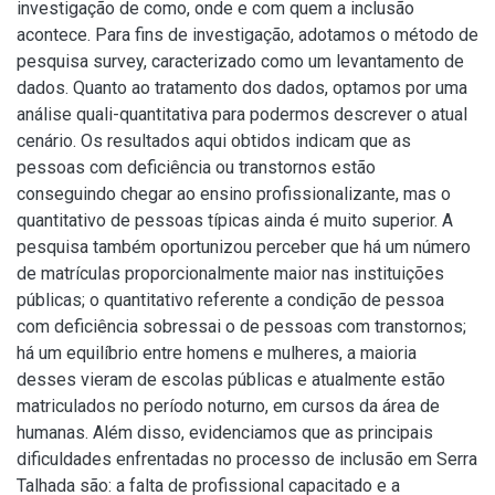
investigação de como, onde e com quem a inclusão
acontece. Para fins de investigação, adotamos o método de
pesquisa survey, caracterizado como um levantamento de
dados. Quanto ao tratamento dos dados, optamos por uma
análise quali-quantitativa para podermos descrever o atual
cenário. Os resultados aqui obtidos indicam que as
pessoas com deficiência ou transtornos estão
conseguindo chegar ao ensino profissionalizante, mas o
quantitativo de pessoas típicas ainda é muito superior. A
pesquisa também oportunizou perceber que há um número
de matrículas proporcionalmente maior nas instituições
públicas; o quantitativo referente a condição de pessoa
com deficiência sobressai o de pessoas com transtornos;
há um equilíbrio entre homens e mulheres, a maioria
desses vieram de escolas públicas e atualmente estão
matriculados no período noturno, em cursos da área de
humanas. Além disso, evidenciamos que as principais
dificuldades enfrentadas no processo de inclusão em Serra
Talhada são: a falta de profissional capacitado e a