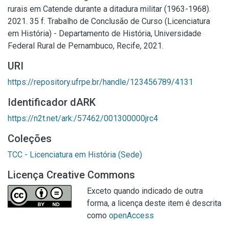
rurais em Catende durante a ditadura militar (1963-1968).
2021. 35 f. Trabalho de Conclusão de Curso (Licenciatura
em História) - Departamento de História, Universidade
Federal Rural de Pernambuco, Recife, 2021.
URI
https://repository.ufrpe.br/handle/123456789/4131
Identificador dARK
https://n2t.net/ark:/57462/001300000jrc4
Coleções
TCC - Licenciatura em História (Sede)
Licença Creative Commons
Exceto quando indicado de outra
forma, a licença deste item é descrita
como
openAccess