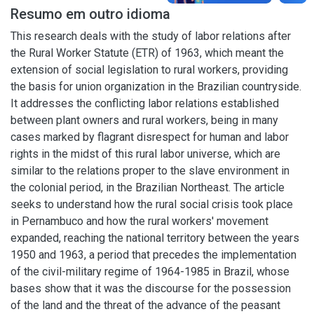
Resumo em outro idioma
This research deals with the study of labor relations after
the Rural Worker Statute (ETR) of 1963, which meant the
extension of social legislation to rural workers, providing
the basis for union organization in the Brazilian countryside.
It addresses the conflicting labor relations established
between plant owners and rural workers, being in many
cases marked by flagrant disrespect for human and labor
rights in the midst of this rural labor universe, which are
similar to the relations proper to the slave environment in
the colonial period, in the Brazilian Northeast. The article
seeks to understand how the rural social crisis took place
in Pernambuco and how the rural workers' movement
expanded, reaching the national territory between the years
1950 and 1963, a period that precedes the implementation
of the civil-military regime of 1964-1985 in Brazil, whose
bases show that it was the discourse for the possession
of the land and the threat of the advance of the peasant