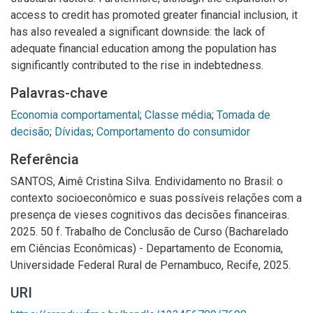
access to credit has promoted greater financial inclusion, it
has also revealed a significant downside: the lack of
adequate financial education among the population has
significantly contributed to the rise in indebtedness.
Palavras-chave
Economia comportamental
;
Classe média
;
Tomada de
decisão
;
Dívidas
;
Comportamento do consumidor
Referência
SANTOS, Aimê Cristina Silva. Endividamento no Brasil: o
contexto socioeconômico e suas possíveis relações com a
presença de vieses cognitivos das decisões financeiras.
2025. 50 f. Trabalho de Conclusão de Curso (Bacharelado
em Ciências Econômicas) - Departamento de Economia,
Universidade Federal Rural de Pernambuco, Recife, 2025.
URI