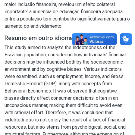
maior inclusão financeira, revelou um efeito colateral
importante: a ausência de educação financeira adequada
entre a população tem contribuído significativamente para o
aumento do endividamento.
Resumo em outro idioma
This study aimed to analyze the indebtedness of the
Brazilian population, considering how individuals’ financial
decisions may be influenced both by the socioeconomic
environment and by cognitive biases. Various indicators
were examined, such as employment, income, and Gross
Domestic Product (GDP), along with concepts from
Behavioral Economics. It was observed that cognitive
biases directly affect consumer decisions, often in an
unconscious manner, making them difficult to avoid even
with rational effort. Therefore, it was concluded that
indebtedness is not solely the result of a lack of financial
resources, but also stems from psychological, social, and
structural factors. Furthermore, although the expansion of