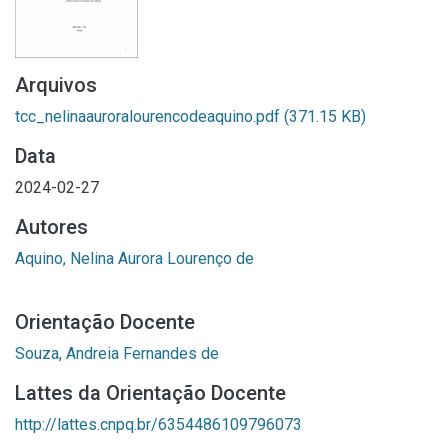
Arquivos
tcc_nelinaauroralourencodeaquino.pdf
(371.15 KB)
Data
2024-02-27
Autores
Aquino, Nelina Aurora Lourenço de
Orientação Docente
Souza, Andreia Fernandes de
Lattes da Orientação Docente
http://lattes.cnpq.br/6354486109796073