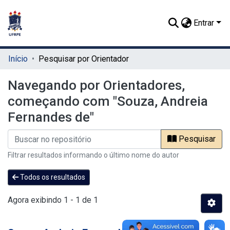
Entrar
Início
Pesquisar por Orientador
Navegando por Orientadores,
começando com "Souza, Andreia
Fernandes de"
Pesquisar
Filtrar resultados informando o último nome do autor
Todos os resultados
Agora exibindo
1 - 1 de 1