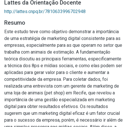
Lattes da Orientação Docente
http://lattes.cnpq.br/7810633996702948
Resumo
Este estudo teve como objetivo demonstrar a importância
de uma estratégia de marketing digital consistente para as
empresas, especialmente para as que operam no setor que
trabalha com animais de estimação. A fundamentação
teórica discutiu as principais ferramentas, especificamente
a técnica dos 8ps e mídias sociais, e como elas podem ser
aplicadas para gerar valor para o cliente e aumentar a
competitividade da empresa. Para coletar dados, foi
realizada uma entrevista com um gerente de marketing de
uma loja de animais (pet shop) em Recife, que revelou a
importância de uma gestão especializada em marketing
digital para obter resultados efetivos. Os resultados
sugerem que um marketing digital eficaz é um fator crucial
para o sucesso da empresa, porém, é necessário ir além de
uma simples presença nas mídias sociais. Além disso, a