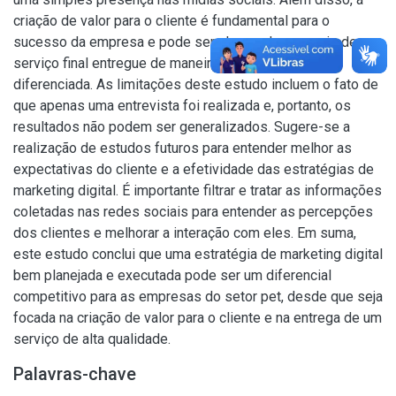
criação de valor para o cliente é fundamental para o
sucesso da empresa e pode ser alcançada por meio de um
serviço final entregue de maneira consistente e
diferenciada. As limitações deste estudo incluem o fato de
que apenas uma entrevista foi realizada e, portanto, os
resultados não podem ser generalizados. Sugere-se a
realização de estudos futuros para entender melhor as
expectativas do cliente e a efetividade das estratégias de
marketing digital. É importante filtrar e tratar as informações
coletadas nas redes sociais para entender as percepções
dos clientes e melhorar a interação com eles. Em suma,
este estudo conclui que uma estratégia de marketing digital
bem planejada e executada pode ser um diferencial
competitivo para as empresas do setor pet, desde que seja
focada na criação de valor para o cliente e na entrega de um
serviço de alta qualidade.
Palavras-chave