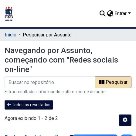
Entrar
Início
Pesquisar por Assunto
Navegando por Assunto,
começando com "Redes sociais
on-line"
Pesquisar
Filtrar resultados informando o último nome do autor
Todos os resultados
Agora exibindo
1 - 2 de 2