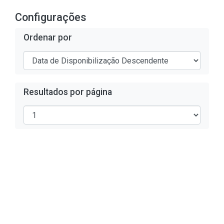
Configurações
Ordenar por
Resultados por página