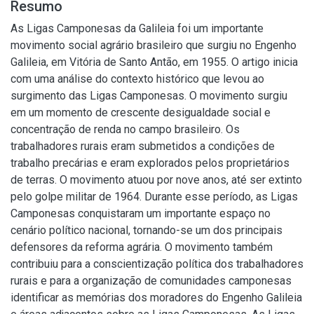
Resumo
As Ligas Camponesas da Galileia foi um importante
movimento social agrário brasileiro que surgiu no Engenho
Galileia, em Vitória de Santo Antão, em 1955. O artigo inicia
com uma análise do contexto histórico que levou ao
surgimento das Ligas Camponesas. O movimento surgiu
em um momento de crescente desigualdade social e
concentração de renda no campo brasileiro. Os
trabalhadores rurais eram submetidos a condições de
trabalho precárias e eram explorados pelos proprietários
de terras. O movimento atuou por nove anos, até ser extinto
pelo golpe militar de 1964. Durante esse período, as Ligas
Camponesas conquistaram um importante espaço no
cenário político nacional, tornando-se um dos principais
defensores da reforma agrária. O movimento também
contribuiu para a conscientização política dos trabalhadores
rurais e para a organização de comunidades camponesas
identificar as memórias dos moradores do Engenho Galileia