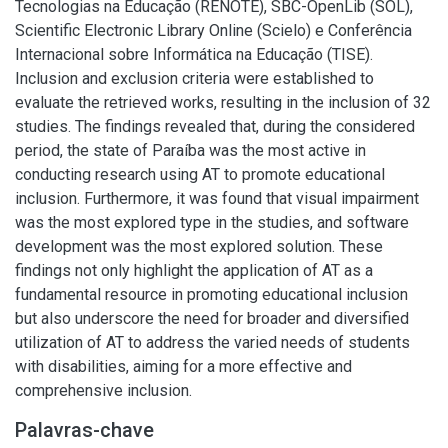
Tecnologias na Educação (RENOTE), SBC-OpenLib (SOL),
Scientific Electronic Library Online (Scielo) e Conferência
Internacional sobre Informática na Educação (TISE).
Inclusion and exclusion criteria were established to
evaluate the retrieved works, resulting in the inclusion of 32
studies. The findings revealed that, during the considered
period, the state of Paraíba was the most active in
conducting research using AT to promote educational
inclusion. Furthermore, it was found that visual impairment
was the most explored type in the studies, and software
development was the most explored solution. These
findings not only highlight the application of AT as a
fundamental resource in promoting educational inclusion
but also underscore the need for broader and diversified
utilization of AT to address the varied needs of students
with disabilities, aiming for a more effective and
comprehensive inclusion.
Palavras-chave