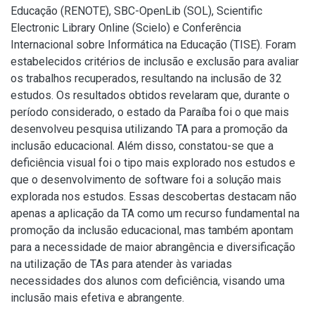
Educação (RENOTE), SBC-OpenLib (SOL), Scientific
Electronic Library Online (Scielo) e Conferência
Internacional sobre Informática na Educação (TISE). Foram
estabelecidos critérios de inclusão e exclusão para avaliar
os trabalhos recuperados, resultando na inclusão de 32
estudos. Os resultados obtidos revelaram que, durante o
período considerado, o estado da Paraíba foi o que mais
desenvolveu pesquisa utilizando TA para a promoção da
inclusão educacional. Além disso, constatou-se que a
deficiência visual foi o tipo mais explorado nos estudos e
que o desenvolvimento de software foi a solução mais
explorada nos estudos. Essas descobertas destacam não
apenas a aplicação da TA como um recurso fundamental na
promoção da inclusão educacional, mas também apontam
para a necessidade de maior abrangência e diversificação
na utilização de TAs para atender às variadas
necessidades dos alunos com deficiência, visando uma
inclusão mais efetiva e abrangente.