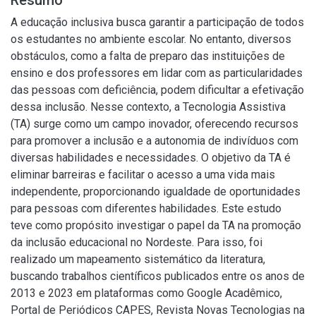
Resumo
A educação inclusiva busca garantir a participação de todos
os estudantes no ambiente escolar. No entanto, diversos
obstáculos, como a falta de preparo das instituições de
ensino e dos professores em lidar com as particularidades
das pessoas com deficiência, podem dificultar a efetivação
dessa inclusão. Nesse contexto, a Tecnologia Assistiva
(TA) surge como um campo inovador, oferecendo recursos
para promover a inclusão e a autonomia de indivíduos com
diversas habilidades e necessidades. O objetivo da TA é
eliminar barreiras e facilitar o acesso a uma vida mais
independente, proporcionando igualdade de oportunidades
para pessoas com diferentes habilidades. Este estudo
teve como propósito investigar o papel da TA na promoção
da inclusão educacional no Nordeste. Para isso, foi
realizado um mapeamento sistemático da literatura,
buscando trabalhos científicos publicados entre os anos de
2013 e 2023 em plataformas como Google Acadêmico,
Portal de Periódicos CAPES, Revista Novas Tecnologias na