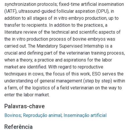
synchronization protocols; fixed-time artificial insemination
(IATF), ultrasound-guided follicular aspiration (OPU), in
addition to all stages of in vitro embryo production, up to
transfer to recipients. In addition to the practices, a
literature review of the technical and scientific aspects of
the in vitro production process of bovine embryos was
carried out. The Mandatory Supervised Internship is a
crucial and defining part of the veterinarian training process,
when a theory, a practice and aspirations for the labor
market are identified. With regard to reproductive
techniques in cows, the focus of this work, ESO serves the
understanding of general management (step by step) within
a farm, of the logistics of a field veterinarian on the way to
enter the labor market.
Palavras-chave
Bovinos
;
Reprodução animal
;
Inseminação artificial
Referência