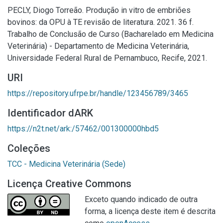
PECLY, Diogo Torreão. Produção in vitro de embriões
bovinos: da OPU à TE revisão de literatura. 2021. 36 f.
Trabalho de Conclusão de Curso (Bacharelado em Medicina
Veterinária) - Departamento de Medicina Veterinária,
Universidade Federal Rural de Pernambuco, Recife, 2021.
URI
https://repository.ufrpe.br/handle/123456789/3465
Identificador dARK
https://n2t.net/ark:/57462/001300000hbd5
Coleções
TCC - Medicina Veterinária (Sede)
Licença Creative Commons
Exceto quando indicado de outra
forma, a licença deste item é descrita