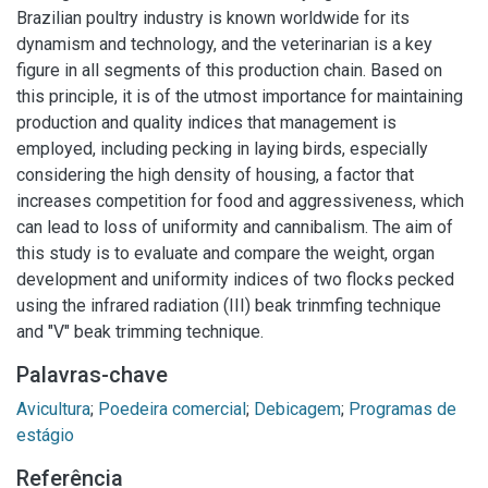
Brazilian poultry industry is known worldwide for its
dynamism and technology, and the veterinarian is a key
figure in all segments of this production chain. Based on
this principle, it is of the utmost importance for maintaining
production and quality indices that management is
employed, including pecking in laying birds, especially
considering the high density of housing, a factor that
increases competition for food and aggressiveness, which
can lead to loss of uniformity and cannibalism. The aim of
this study is to evaluate and compare the weight, organ
development and uniformity indices of two flocks pecked
using the infrared radiation (III) beak trinmfing technique
and "V" beak trimming technique.
Palavras-chave
Avicultura
;
Poedeira comercial
;
Debicagem
;
Programas de
estágio
Referência