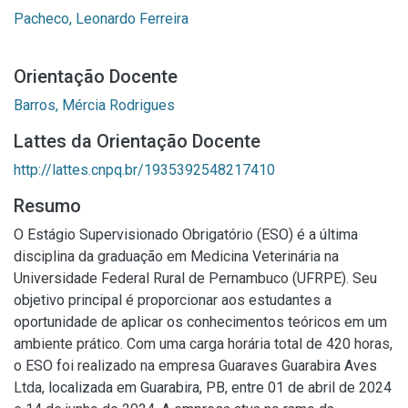
Pacheco, Leonardo Ferreira
Orientação Docente
Barros, Mércia Rodrigues
Lattes da Orientação Docente
http://lattes.cnpq.br/1935392548217410
Resumo
O Estágio Supervisionado Obrigatório (ESO) é a última
disciplina da graduação em Medicina Veterinária na
Universidade Federal Rural de Pernambuco (UFRPE). Seu
objetivo principal é proporcionar aos estudantes a
oportunidade de aplicar os conhecimentos teóricos em um
ambiente prático. Com uma carga horária total de 420 horas,
o ESO foi realizado na empresa Guaraves Guarabira Aves
Ltda, localizada em Guarabira, PB, entre 01 de abril de 2024