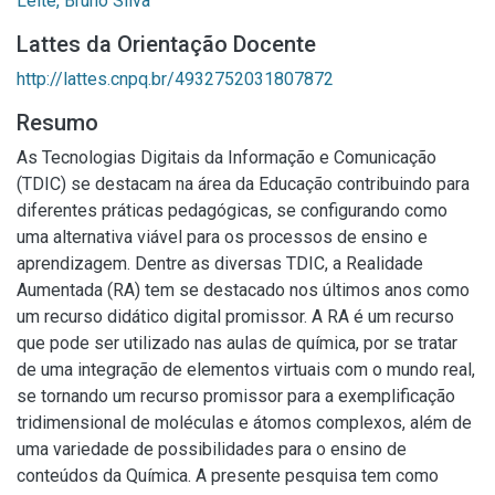
Leite, Bruno Silva
Lattes da Orientação Docente
http://lattes.cnpq.br/4932752031807872
Resumo
As Tecnologias Digitais da Informação e Comunicação
(TDIC) se destacam na área da Educação contribuindo para
diferentes práticas pedagógicas, se configurando como
uma alternativa viável para os processos de ensino e
aprendizagem. Dentre as diversas TDIC, a Realidade
Aumentada (RA) tem se destacado nos últimos anos como
um recurso didático digital promissor. A RA é um recurso
que pode ser utilizado nas aulas de química, por se tratar
de uma integração de elementos virtuais com o mundo real,
se tornando um recurso promissor para a exemplificação
tridimensional de moléculas e átomos complexos, além de
uma variedade de possibilidades para o ensino de
conteúdos da Química. A presente pesquisa tem como