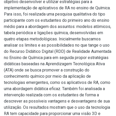
objetivo desenvolver e utilizar estratégias para a
implementação de aplicativos de RA no ensino de Química.
Para isso, foi realizada uma pesquisa qualitativa do tipo
participante com os estudantes do primeiro ano do ensino
médio para a abordagem dos assuntos: modelos atômicos,
tabela periódica e ligações química, desenvolvidas em
quatro etapas metodológicas. Inicialmente buscamos
analisar os limites e as possibilidades no que tange o uso
do Recurso Didático Digital (RDD) de Realidade Aumentada
no Ensino de Química para em seguida propor estratégias
didáticas baseadas na Aprendizagem Tecnológica Ativa
(ATA) onde se busca promover a construção do
conhecimento químico por meio da aplicação de
tecnologias emergentes, como os aplicativos de RA, como
uma abordagem didática eficaz. Também foi analisada a
intervenção realizada com os estudantes de forma a
descrever as possíveis vantagens e desvantagens de sua
utilização. Os resultados mostram que o uso da tecnologia
RA tem capacidade para proporcionar uma visão 3D e