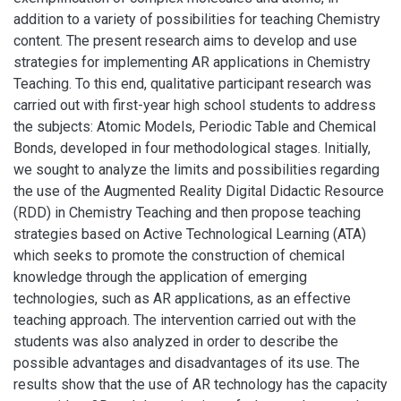
addition to a variety of possibilities for teaching Chemistry
content. The present research aims to develop and use
strategies for implementing AR applications in Chemistry
Teaching. To this end, qualitative participant research was
carried out with first-year high school students to address
the subjects: Atomic Models, Periodic Table and Chemical
Bonds, developed in four methodological stages. Initially,
we sought to analyze the limits and possibilities regarding
the use of the Augmented Reality Digital Didactic Resource
(RDD) in Chemistry Teaching and then propose teaching
strategies based on Active Technological Learning (ATA)
which seeks to promote the construction of chemical
knowledge through the application of emerging
technologies, such as AR applications, as an effective
teaching approach. The intervention carried out with the
students was also analyzed in order to describe the
possible advantages and disadvantages of its use. The
results show that the use of AR technology has the capacity