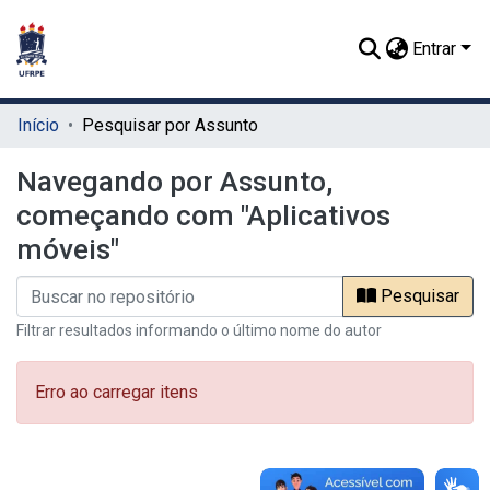
Entrar
Início
Pesquisar por Assunto
Navegando por Assunto,
começando com "Aplicativos
móveis"
Pesquisar
Filtrar resultados informando o último nome do autor
Erro ao carregar itens