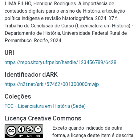
LIMA FILHO, Henrique Rodrigues. A importância de
conteúdos digitais para o ensino de História: articulação
política indígena e revisão historiográfica. 2024. 37 f.
Trabalho de Conclusão de Curso (Licenciatura em História) -
Departamento de História, Universidade Federal Rural de
Pernambuco, Recife, 2024.
URI
https://repository.ufrpe.br/handle/123456789/6428
Identificador dARK
https://n2t.net/ark:/57462/001300000mwjp
Coleções
TCC - Licenciatura em História (Sede)
Licença Creative Commons
Exceto quando indicado de outra
forma, a licença deste item é descrita