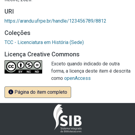
URI
https://arandu.ufrpe.br/handle/123456789/8812
Coleções
TCC - Licenciatura em História (Sede)
Licença Creative Commons
Exceto quando indicado de outra
forma, a licença deste item é descrita
como
openAccess
Página do item completo