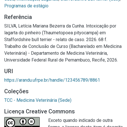
Programas de estágio
Referência
SILVA, Letícia Mariana Bezerra da Cunha. Intoxicação por
lagarta do pinheiro (Thaumetopoea pityocampa) em
Staffordshire bull terrier - relato de caso. 2026. 68 f.
Trabalho de Conclusão de Curso (Bacharelado em Medicina
Veterinária) - Departamento de Medicina Veterinária,
Universidade Federal Rural de Pernambuco, Recife, 2026.
URI
https://arandu.ufrpe.br/handle/123456789/8861
Coleções
TCC - Medicina Veterinária (Sede)
Licença Creative Commons
Exceto quando indicado de outra