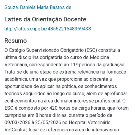
Souza, Daniela Maria Bastos de
Lattes da Orientação Docente
http://lattes.cnpq.br/4856221548369438
Resumo
O Estágio Supervisionado Obrigatório (ESO) constitui a
última disciplina obrigatória do curso de Medicina
Veterinária, correspondente ao 11º período da graduação.
Trata-se de uma etapa de extrema relevância na formação
acadêmica, uma vez que proporciona ao discente a
oportunidade de aplicar, na prática, os conhecimentos
teóricos adquiridos ao longo do curso, além de aprofundar
conhecimentos na área de maior interesse profissional. O
ESO é composto por 420 horas de carga horária, que foram
cumpridas em 8 horas diárias, durante o período de
09/03/2026 à 25/05/2026 no Hospital Veterinário
VetCentral, local de referência na área de intensivismo