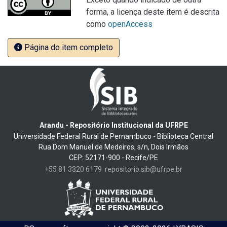
forma, a licença deste item é descrita
como
openAccess
Página do item completo
Arandu - Repositório Institucional da UFRPE
Universidade Federal Rural de Pernambuco - Biblioteca Central
Rua Dom Manuel de Medeiros, s/n, Dois Irmãos
CEP: 52171-900 - Recife/PE
+55 81 3320 6179
repositorio.sib@ufrpe.br