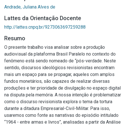
Andrade, Juliana Alves de
Lattes da Orientação Docente
http://lattes.cnpq.br/9273063697259288
Resumo
O presente trabalho visa analisar sobre a produção
audiovisual da plataforma Brasil Paralelo no contexto do
fenômeno está sendo nomeado de “pós-verdade. Neste
sentido, discursos ideológicos revisionistas encontram
mais um espaço para se propagar, aqueles com amplos
fundos monetários, são capazes de realizar diversas
produções e ter prioridade de divulgação no espaço digital
na disputa pela memória. A nossa intenção é problematizar
como o discurso revisionista explora o tema da tortura
durante a ditadura Empresarial-Civil-Militar. Para isso,
usaremos como fonte as narrativas do episódio intitulado
“1964 - entre armas e livros”, analisadas a partir da Análise