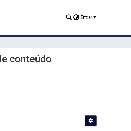
Entrar
de conteúdo