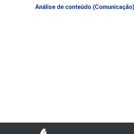
Análise de conteúdo (Comunicação