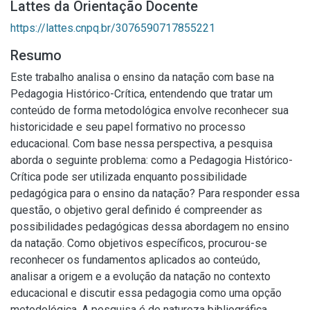
Lattes da Orientação Docente
https://lattes.cnpq.br/3076590717855221
Resumo
Este trabalho analisa o ensino da natação com base na
Pedagogia Histórico-Crítica, entendendo que tratar um
conteúdo de forma metodológica envolve reconhecer sua
historicidade e seu papel formativo no processo
educacional. Com base nessa perspectiva, a pesquisa
aborda o seguinte problema: como a Pedagogia Histórico-
Crítica pode ser utilizada enquanto possibilidade
pedagógica para o ensino da natação? Para responder essa
questão, o objetivo geral definido é compreender as
possibilidades pedagógicas dessa abordagem no ensino
da natação. Como objetivos específicos, procurou-se
reconhecer os fundamentos aplicados ao conteúdo,
analisar a origem e a evolução da natação no contexto
educacional e discutir essa pedagogia como uma opção
metodológica. A pesquisa é de natureza bibliográfica,