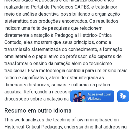
realizada no Portal de Periódicos CAPES, e tratada por
meio de análise descritiva, possibilitando a organização
sistemática das produções encontradas. Os resultados
indicam uma falta de pesquisas que relacionem
diretamente a natação à Pedagogia Histórico-Crítica.
Contudo, eles mostram que seus princípios, como a
transmissão sistematizada do conhecimento, a formação
omnilateral e o papel ativo do professor, são capazes de
transformar o ensino da natação além do tecnicismo
tradicional. Essa metodologia contribui para um ensino mais
crítico e significativo, além de estar integrada às
dimensões históricas, sociais e culturais da prática
aquática. Reforçando a necessidade de ampliar as
discussões sobre a natação na formação docente.
Resumo em outro idioma
This work analyzes the teaching of swimming based on
Historical-Critical Pedagogy, understanding that addressing