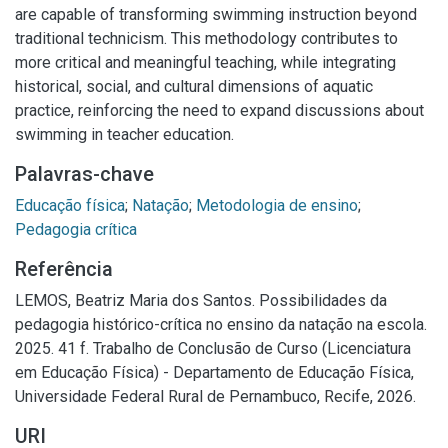
are capable of transforming swimming instruction beyond
traditional technicism. This methodology contributes to
more critical and meaningful teaching, while integrating
historical, social, and cultural dimensions of aquatic
practice, reinforcing the need to expand discussions about
swimming in teacher education.
Palavras-chave
Educação física
;
Natação
;
Metodologia de ensino
;
Pedagogia crítica
Referência
LEMOS, Beatriz Maria dos Santos. Possibilidades da
pedagogia histórico-crítica no ensino da natação na escola.
2025. 41 f. Trabalho de Conclusão de Curso (Licenciatura
em Educação Física) - Departamento de Educação Física,
Universidade Federal Rural de Pernambuco, Recife, 2026.
URI