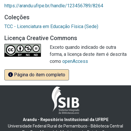
https://arandu.ufrpe.br/handle/123456789/8264
Coleções
TCC - Licenciatura em Educação Física (Sede)
Licença Creative Commons
Exceto quando indicado de outra
forma, a licença deste item é descrita
como
openAccess
Página do item completo
Arandu - Repositório Institucional da UFRPE
Universidade Federal Rural de Pernambuco - Biblioteca Central