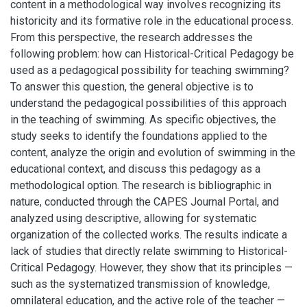
content in a methodological way involves recognizing its
historicity and its formative role in the educational process.
From this perspective, the research addresses the
following problem: how can Historical-Critical Pedagogy be
used as a pedagogical possibility for teaching swimming?
To answer this question, the general objective is to
understand the pedagogical possibilities of this approach
in the teaching of swimming. As specific objectives, the
study seeks to identify the foundations applied to the
content, analyze the origin and evolution of swimming in the
educational context, and discuss this pedagogy as a
methodological option. The research is bibliographic in
nature, conducted through the CAPES Journal Portal, and
analyzed using descriptive, allowing for systematic
organization of the collected works. The results indicate a
lack of studies that directly relate swimming to Historical-
Critical Pedagogy. However, they show that its principles —
such as the systematized transmission of knowledge,
omnilateral education, and the active role of the teacher —