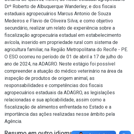
Drº Roberto de Albuquerque Wanderley; e dos fiscais
estaduais agropecuários Marcus Antonio de Souza
Medeiros e Flavio de Oliveira Silva; e como objetivo
secundário, realizar um relato de experiência sobre a
fiscalização agropecuária estadual em estabelecimento
avícola, inserido em propriedade rural com sistema de
agricultura familiar, na Região Metropolitana do Recife - PE.
O ESO ocorreu no período de 01 de abril a 17 de julho do
ano de 2024, na ADAGRO. Neste estágio foi possível
compreender a atuação do médico veterinário na área da
inspeção de produtos de origem animal, as
responsabilidades e competências dos fiscais
agropecuários estaduais da ADAGRO, as legislações
relacionadas e sua aplicabilidade, assim como a
fiscalização de alimentos enfrentada no Estado e a
importância das ações realizadas nesse âmbito pela
Agência.
Resumo em outro idioma