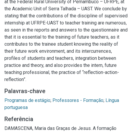
at the Federal Rural University of Pernambuco – UFRPE, at
the Academic Unit of Serra Talhada – UAST. We conclude by
stating that the contributions of the discipline of supervised
internship at UFRPE-UAST to teacher training are numerous,
as seen in the reports and answers to the questionnaire and
that it is essential to the training of future teachers, as it
contributes to the trainee student knowing the reality of
their future work environment, and its intercurrences,
profiles of students and teachers, integration between
practice and theory, and also provides the intern, future
teaching professional, the practice of “reflection-action-
reflection”.
Palavras-chave
Programas de estágio
;
Professores - Formação
;
Língua
portuguesa
Referência
DAMASCENA, Maria das Graças de Jesus. A formação