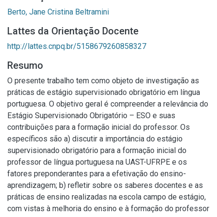
Berto, Jane Cristina Beltramini
Lattes da Orientação Docente
http://lattes.cnpq.br/5158679260858327
Resumo
O presente trabalho tem como objeto de investigação as
práticas de estágio supervisionado obrigatório em língua
portuguesa. O objetivo geral é compreender a relevância do
Estágio Supervisionado Obrigatório – ESO e suas
contribuições para a formação inicial do professor. Os
específicos são a) discutir a importância do estágio
supervisionado obrigatório para a formação inicial do
professor de língua portuguesa na UAST-UFRPE e os
fatores preponderantes para a efetivação do ensino-
aprendizagem; b) refletir sobre os saberes docentes e as
práticas de ensino realizadas na escola campo de estágio,
com vistas à melhoria do ensino e à formação do professor