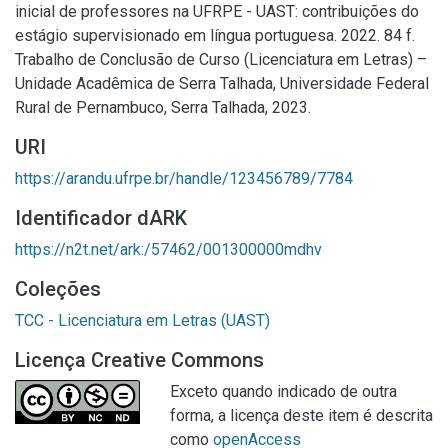
inicial de professores na UFRPE - UAST: contribuições do
estágio supervisionado em língua portuguesa. 2022. 84 f.
Trabalho de Conclusão de Curso (Licenciatura em Letras) –
Unidade Acadêmica de Serra Talhada, Universidade Federal
Rural de Pernambuco, Serra Talhada, 2023.
URI
https://arandu.ufrpe.br/handle/123456789/7784
Identificador dARK
https://n2t.net/ark:/57462/001300000mdhv
Coleções
TCC - Licenciatura em Letras (UAST)
Licença Creative Commons
Exceto quando indicado de outra
forma, a licença deste item é descrita
como
openAccess