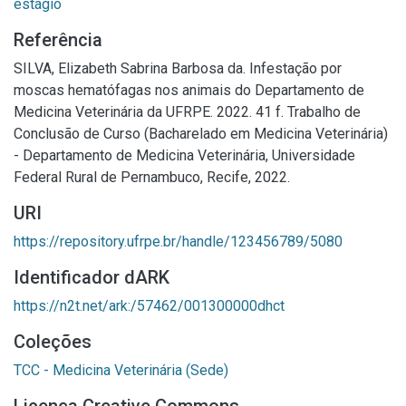
estágio
Referência
SILVA, Elizabeth Sabrina Barbosa da. Infestação por
moscas hematófagas nos animais do Departamento de
Medicina Veterinária da UFRPE. 2022. 41 f. Trabalho de
Conclusão de Curso (Bacharelado em Medicina Veterinária)
- Departamento de Medicina Veterinária, Universidade
Federal Rural de Pernambuco, Recife, 2022.
URI
https://repository.ufrpe.br/handle/123456789/5080
Identificador dARK
https://n2t.net/ark:/57462/001300000dhct
Coleções
TCC - Medicina Veterinária (Sede)