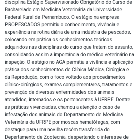
disciplina Estágio Supervisionado Obrigatório do Curso de
Bacharelado em Medicina Veterinária da Universidade
Federal Rural de Pernambuco. O estágio na empresa
PROPESCADOS permitiu o conhecimento, vivência e
experiência na rotina diária de uma indústria de pescados,
colocando em prática os conhecimentos teóricos
adquiridos nas disciplinas do curso que tratam do assunto,
consolidando assim a importância do médico veterinário na
inspeção. O estágio no AGA permitiu a vivência e aplicação
prática dos conhecimentos de Clínica Médica, Cirúrgica e
da Reprodução, com o foco voltado aos procedimentos
clínico-cirúrgicos, exames complementares, tratamentos e
prevenção de diversas enfermidades dos animais
atendidos, internados e os pertencentes à UFRPE. Dentre
as práticas vivenciadas, chamou a atenção o caso de
infestação dos animais do Departamento de Medicina
Veterinária da UFRPE por moscas hematófagas, com
destaque para uma novilha recém transferida do
Departamento de Zootecnia, despertando o interesse de