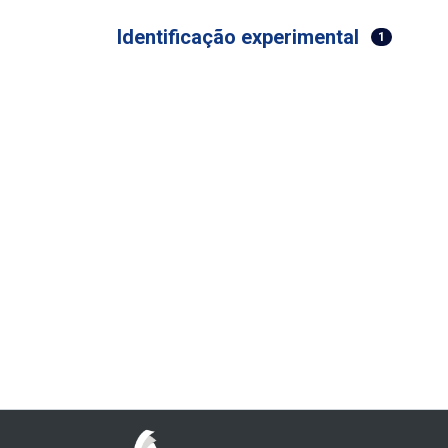
Identificação experimental
1