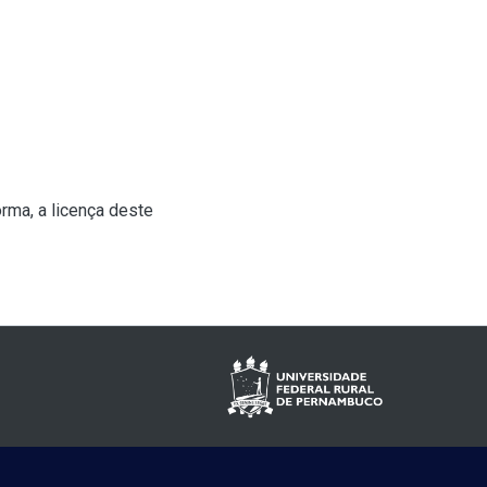
rma, a licença deste