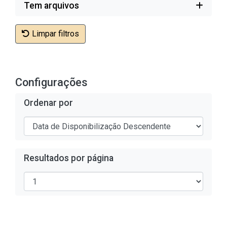
Tem arquivos
Limpar filtros
Configurações
Ordenar por
Resultados por página