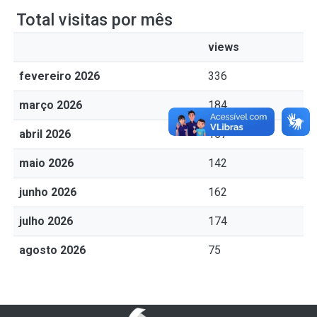
Total visitas por mês
views
fevereiro 2026
336
março 2026
184
abril 2026
157
maio 2026
142
junho 2026
162
julho 2026
174
agosto 2026
75