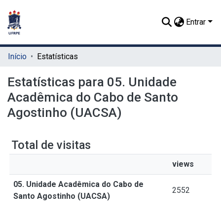
Entrar
Início
Estatísticas
Estatísticas para 05. Unidade
Acadêmica do Cabo de Santo
Agostinho (UACSA)
Total de visitas
views
05. Unidade Acadêmica do Cabo de
2552
Santo Agostinho (UACSA)