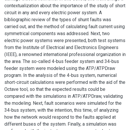
contextualization about the importance of the study of short
circuit in any and every electric power system. A
bibliographic review of the types of shunt faults was
carried out, and the method of calculating fault current using
symmetrical components was addressed. Next, two
electric power systems were presented, both test systems
from the Institute of Electrical and Electronics Engineers
(IEEE), a renowned international professional organization in
the area. The so-called 4-bus feeder system and 34-bus
feeder system were modeled using the ATP/ATPDraw
program. In the analysis of the 4-bus system, numerical
short-circuit calculations were performed with the aid of the
Octave tool, so that the expected results could be
compared with the simulations in ATP/ATPDraw, validating
the modeling. Next, fault scenarios were simulated for the
34-bus system, with the intention, this time, of analyzing
how the network would respond to the faults applied at
different buses of the system. Finally, a simulation was