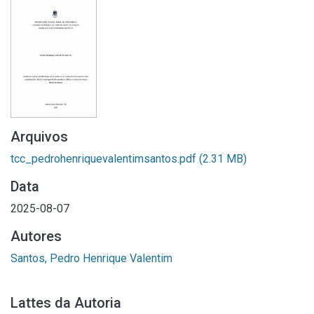
Arquivos
tcc_pedrohenriquevalentimsantos.pdf
(2.31 MB)
Data
2025-08-07
Autores
Santos, Pedro Henrique Valentim
Lattes da Autoria