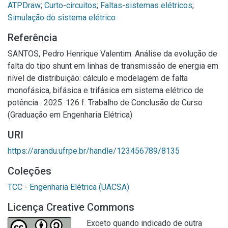
ATPDraw
;
Curto-circuitos
;
Faltas-sistemas elétricos
;
Simulação do sistema elétrico
Referência
SANTOS, Pedro Henrique Valentim. Análise da evolução de
falta do tipo shunt em linhas de transmissão de energia em
nível de distribuição: cálculo e modelagem de falta
monofásica, bifásica e trifásica em sistema elétrico de
potência . 2025. 126 f. Trabalho de Conclusão de Curso
(Graduação em Engenharia Elétrica)
URI
https://arandu.ufrpe.br/handle/123456789/8135
Coleções
TCC - Engenharia Elétrica (UACSA)
Licença Creative Commons
Exceto quando indicado de outra