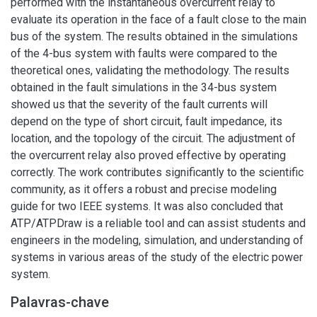
performed with the instantaneous overcurrent relay to
evaluate its operation in the face of a fault close to the main
bus of the system. The results obtained in the simulations
of the 4-bus system with faults were compared to the
theoretical ones, validating the methodology. The results
obtained in the fault simulations in the 34-bus system
showed us that the severity of the fault currents will
depend on the type of short circuit, fault impedance, its
location, and the topology of the circuit. The adjustment of
the overcurrent relay also proved effective by operating
correctly. The work contributes significantly to the scientific
community, as it offers a robust and precise modeling
guide for two IEEE systems. It was also concluded that
ATP/ATPDraw is a reliable tool and can assist students and
engineers in the modeling, simulation, and understanding of
systems in various areas of the study of the electric power
system.
Palavras-chave