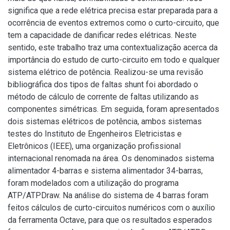
significa que a rede elétrica precisa estar preparada para a
ocorrência de eventos extremos como o curto-circuito, que
tem a capacidade de danificar redes elétricas. Neste
sentido, este trabalho traz uma contextualização acerca da
importância do estudo de curto-circuito em todo e qualquer
sistema elétrico de potência. Realizou-se uma revisão
bibliográfica dos tipos de faltas shunt foi abordado o
método de cálculo de corrente de faltas utilizando as
componentes simétricas. Em seguida, foram apresentados
dois sistemas elétricos de potência, ambos sistemas
testes do Instituto de Engenheiros Eletricistas e
Eletrônicos (IEEE), uma organização profissional
internacional renomada na área. Os denominados sistema
alimentador 4-barras e sistema alimentador 34-barras,
foram modelados com a utilização do programa
ATP/ATPDraw. Na análise do sistema de 4 barras foram
feitos cálculos de curto-circuitos numéricos com o auxílio
da ferramenta Octave, para que os resultados esperados