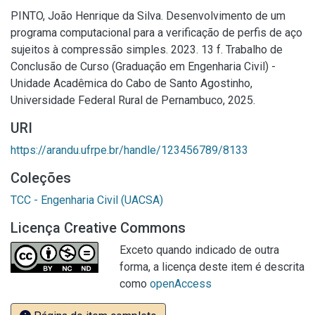
PINTO, João Henrique da Silva. Desenvolvimento de um
programa computacional para a verificação de perfis de aço
sujeitos à compressão simples. 2023. 13 f. Trabalho de
Conclusão de Curso (Graduação em Engenharia Civil) -
Unidade Acadêmica do Cabo de Santo Agostinho,
Universidade Federal Rural de Pernambuco, 2025.
URI
https://arandu.ufrpe.br/handle/123456789/8133
Coleções
TCC - Engenharia Civil (UACSA)
Licença Creative Commons
Exceto quando indicado de outra
forma, a licença deste item é descrita
como
openAccess