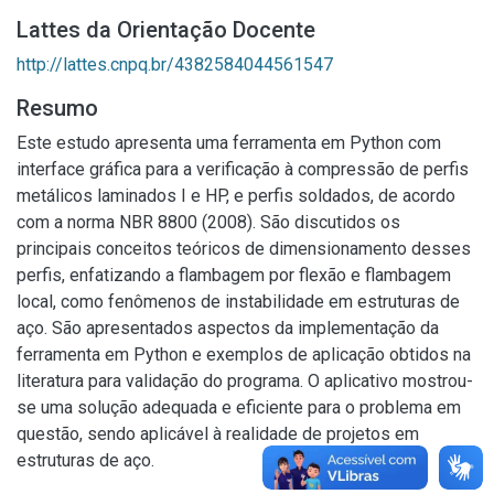
Lattes da Orientação Docente
http://lattes.cnpq.br/4382584044561547
Resumo
Este estudo apresenta uma ferramenta em Python com
interface gráfica para a verificação à compressão de perfis
metálicos laminados I e HP, e perfis soldados, de acordo
com a norma NBR 8800 (2008). São discutidos os
principais conceitos teóricos de dimensionamento desses
perfis, enfatizando a flambagem por flexão e flambagem
local, como fenômenos de instabilidade em estruturas de
aço. São apresentados aspectos da implementação da
ferramenta em Python e exemplos de aplicação obtidos na
literatura para validação do programa. O aplicativo mostrou-
se uma solução adequada e eficiente para o problema em
questão, sendo aplicável à realidade de projetos em
estruturas de aço.