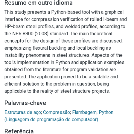
Resumo em outro idioma
This study presents a Python-based tool with a graphical
interface for compression verification of rolled I-beam and
HP-beam steel profiles, and welded profiles, according to
the NBR 8800 (2008) standard. The main theoretical
concepts for the design of these profiles are discussed,
emphasizing flexural buckling and local buckling as
instability phenomena in steel structures. Aspects of the
tool's implementation in Python and application examples
obtained from the literature for program validation are
presented. The application proved to be a suitable and
efficient solution to the problem in question, being
applicable to the reality of steel structure projects.
Palavras-chave
Estruturas de aço
;
Compressão
;
Flambagem
;
Python
Referência