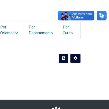
Por
Por
Por
Orientador
Departamento
Curso