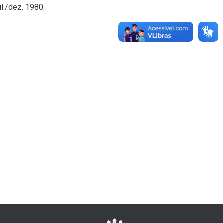
ul./dez. 1980.