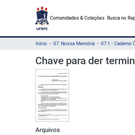
Comunidades & Coleções
Busca no Rep
Início
07. Nossa Memória
07.1 - Caderno
Chave para der termin
Arquivos