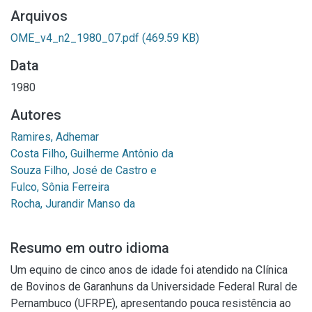
Arquivos
OME_v4_n2_1980_07.pdf
(469.59 KB)
Data
1980
Autores
Ramires, Adhemar
Costa Filho, Guilherme Antônio da
Souza Filho, José de Castro e
Fulco, Sônia Ferreira
Rocha, Jurandir Manso da
Resumo em outro idioma
Um equino de cinco anos de idade foi atendido na Clínica
de Bovinos de Garanhuns da Universidade Federal Rural de
Pernambuco (UFRPE), apresentando pouca resistência ao