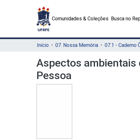
Comunidades & Coleções
Busca no Rep
Início
07. Nossa Memória
07.1 - Caderno
Aspectos ambientais d
Pessoa