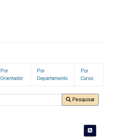
Por
Por
Por
Orientador
Departamento
Curso
Pesquisar