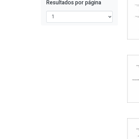
Resultados por página