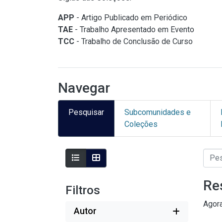
APP
- Artigo Publicado em Periódico
TAE
- Trabalho Apresentado em Evento
TCC
- Trabalho de Conclusão de Curso
Navegar
Pesquisar
Subcomunidades e
Coleções
Re
Filtros
Agor
Autor