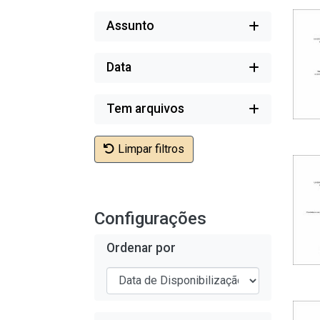
Assunto
Data
Tem arquivos
Limpar filtros
Configurações
Ordenar por