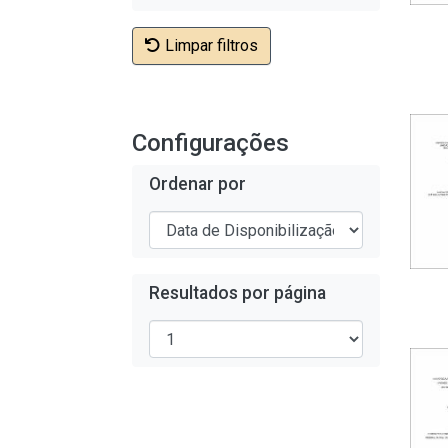
Limpar filtros
Configurações
Ordenar por
Resultados por página