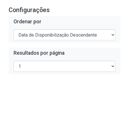
Configurações
Ordenar por
Resultados por página