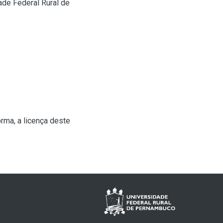
de Federal Rural de
rma, a licença deste